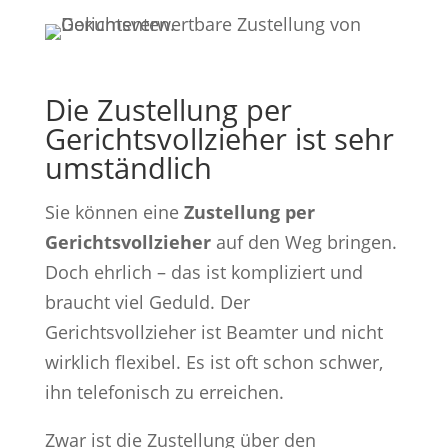
Die Zustellung per
Gerichtsvollzieher ist sehr
umständlich
Sie können eine
Zustellung per
Gerichtsvollzieher
auf den Weg bringen.
Doch ehrlich – das ist kompliziert und
braucht viel Geduld. Der
Gerichtsvollzieher ist Beamter und nicht
wirklich flexibel. Es ist oft schon schwer,
ihn telefonisch zu erreichen.
Zwar ist die Zustellung über den