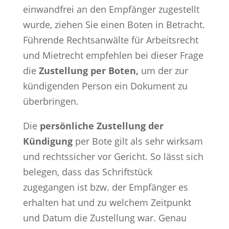
einwandfrei an den Empfänger zugestellt
wurde, ziehen Sie einen Boten in Betracht.
Führende Rechtsanwälte für Arbeitsrecht
und Mietrecht empfehlen bei dieser Frage
die
Zustellung per Boten,
um der zur
kündigenden Person ein Dokument zu
überbringen.
Die
persönliche Zustellung der
Kündigung
per Bote gilt als sehr wirksam
und rechtssicher vor Gericht. So lässt sich
belegen, dass das Schriftstück
zugegangen ist bzw. der Empfänger es
erhalten hat und zu welchem Zeitpunkt
und Datum die Zustellung war. Genau