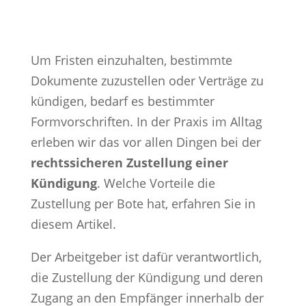
Um Fristen einzuhalten, bestimmte
Dokumente zuzustellen oder Verträge zu
kündigen, bedarf es bestimmter
Formvorschriften. In der Praxis im Alltag
erleben wir das vor allen Dingen bei der
rechtssicheren Zustellung einer
Kündigung
. Welche Vorteile die
Zustellung per Bote hat, erfahren Sie in
diesem Artikel.
Der Arbeitgeber ist dafür verantwortlich,
die Zustellung der Kündigung und deren
Zugang an den Empfänger innerhalb der