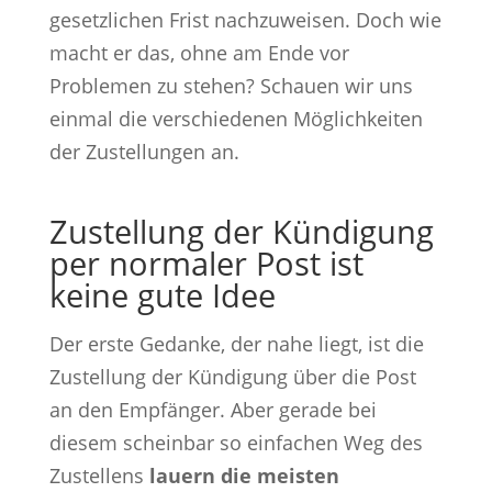
gesetzlichen Frist nachzuweisen. Doch wie
macht er das, ohne am Ende vor
Problemen zu stehen? Schauen wir uns
einmal die verschiedenen Möglichkeiten
der Zustellungen an.
Zustellung der Kündigung
per normaler Post ist
keine gute Idee
Der erste Gedanke, der nahe liegt, ist die
Zustellung der Kündigung über die Post
an den Empfänger. Aber gerade bei
diesem scheinbar so einfachen Weg des
Zustellens
lauern die meisten