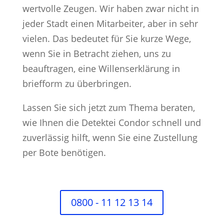
wertvolle Zeugen. Wir haben zwar nicht in
jeder Stadt einen Mitarbeiter, aber in sehr
vielen. Das bedeutet für Sie kurze Wege,
wenn Sie in Betracht ziehen, uns zu
beauftragen, eine Willenserklärung in
briefform zu überbringen.
Lassen Sie sich jetzt zum Thema beraten,
wie Ihnen die Detektei Condor schnell und
zuverlässig hilft, wenn Sie eine Zustellung
per Bote benötigen.
0800 - 11 12 13 14