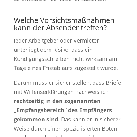
Welche Vorsichtsmaßnahmen
kann der Absender treffen?
Jeder Arbeitgeber oder Vermieter
unterliegt dem Risiko, dass ein
Kündigungsschreiben nicht wirksam am
Tage eines Fristablaufs zugestellt wurde.
Darum muss er sicher stellen, dass Briefe
mit Willenserklärungen nachweislich
rechtzeitig in den sogenannten
„Empfangsbereich“ des Empfängers
gekommen sind
. Das kann er in sicherer
Weise durch einen spezialisierten Boten