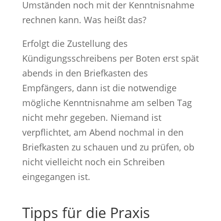
Umständen noch mit der Kenntnisnahme
rechnen kann. Was heißt das?
Erfolgt die Zustellung des
Kündigungsschreibens per Boten erst spät
abends in den Briefkasten des
Empfängers, dann ist die notwendige
mögliche Kenntnisnahme am selben Tag
nicht mehr gegeben. Niemand ist
verpflichtet, am Abend nochmal in den
Briefkasten zu schauen und zu prüfen, ob
nicht vielleicht noch ein Schreiben
eingegangen ist.
Tipps für die Praxis