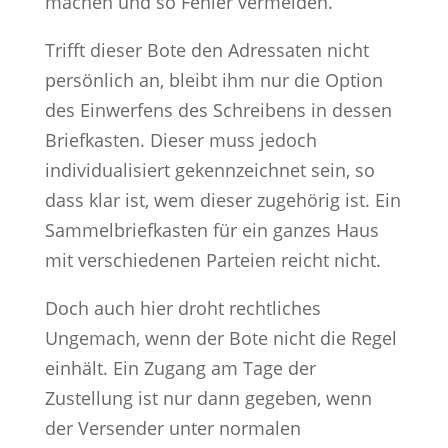
machen und so Fehler vermeiden.
Trifft dieser Bote den Adressaten nicht
persönlich an, bleibt ihm nur die Option
des Einwerfens des Schreibens in dessen
Briefkasten. Dieser muss jedoch
individualisiert gekennzeichnet sein, so
dass klar ist, wem dieser zugehörig ist. Ein
Sammelbriefkasten für ein ganzes Haus
mit verschiedenen Parteien reicht nicht.
Doch auch hier droht rechtliches
Ungemach, wenn der Bote nicht die Regel
einhält. Ein Zugang am Tage der
Zustellung ist nur dann gegeben, wenn
der Versender unter normalen