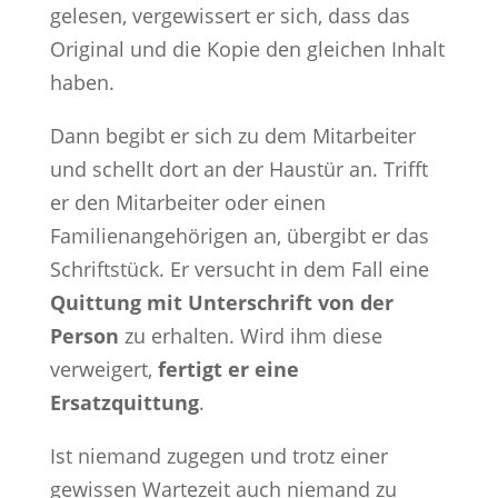
gelesen, vergewissert er sich, dass das
Original und die Kopie den gleichen Inhalt
haben.
Dann begibt er sich zu dem Mitarbeiter
und schellt dort an der Haustür an. Trifft
er den Mitarbeiter oder einen
Familienangehörigen an, übergibt er das
Schriftstück. Er versucht in dem Fall eine
Quittung mit Unterschrift von der
Person
zu erhalten. Wird ihm diese
verweigert,
fertigt er eine
Ersatzquittung
.
Ist niemand zugegen und trotz einer
gewissen Wartezeit auch niemand zu