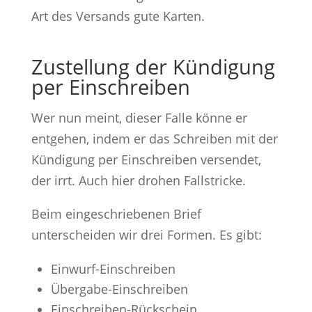
Art des Versands gute Karten.
Zustellung der Kündigung
per Einschreiben
Wer nun meint, dieser Falle könne er
entgehen, indem er das Schreiben mit der
Kündigung per Einschreiben versendet,
der irrt. Auch hier drohen Fallstricke.
Beim eingeschriebenen Brief
unterscheiden wir drei Formen. Es gibt:
Einwurf-Einschreiben
Übergabe-Einschreiben
Einschreiben-Rückschein