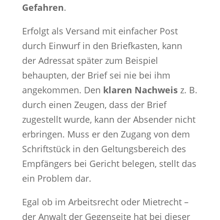
Gefahren
.
Erfolgt als Versand mit einfacher Post
durch Einwurf in den Briefkasten, kann
der Adressat später zum Beispiel
behaupten, der Brief sei nie bei ihm
angekommen. Den
klaren Nachweis
z. B.
durch einen Zeugen, dass der Brief
zugestellt wurde, kann der Absender nicht
erbringen. Muss er den Zugang von dem
Schriftstück in den Geltungsbereich des
Empfängers bei Gericht belegen, stellt das
ein Problem dar.
Egal ob im Arbeitsrecht oder Mietrecht –
der Anwalt der Gegenseite hat bei dieser