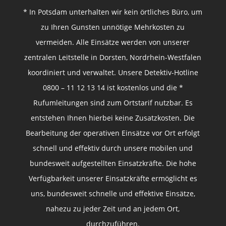
* In Potsdam unterhalten wir kein örtliches Büro, um
zu Ihren Gunsten unnötige Mehrkosten zu
vermeiden. Alle Einsätze werden von unserer
zentralen Leitstelle in Dorsten, Nordrhein-Westfalen
koordiniert und verwaltet. Unsere Detektiv-Hotline
0800 – 11 12 13 14 ist kostenlos und die *
Rufumleitungen sind zum Ortstarif nutzbar. Es
entstehen Ihnen hierbei keine Zusatzkosten. Die
Bearbeitung der operativen Einsätze vor Ort erfolgt
schnell und effektiv durch unsere mobilen und
bundesweit aufgestellten Einsatzkräfte. Die hohe
Verfügbarkeit unserer Einsatzkräfte ermöglicht es
uns, bundesweit schnelle und effektive Einsätze,
nahezu zu jeder Zeit und an jedem Ort,
durchzuführen.