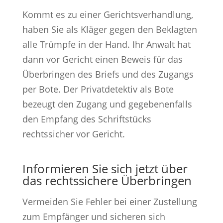
Kommt es zu einer Gerichtsverhandlung,
haben Sie als Kläger gegen den Beklagten
alle Trümpfe in der Hand. Ihr Anwalt hat
dann vor Gericht einen Beweis für das
Überbringen des Briefs und des Zugangs
per Bote. Der Privatdetektiv als Bote
bezeugt den Zugang und gegebenenfalls
den Empfang des Schriftstücks
rechtssicher vor Gericht.
Informieren Sie sich jetzt über
das rechtssichere Überbringen
Vermeiden Sie Fehler bei einer Zustellung
zum Empfänger und sicheren sich