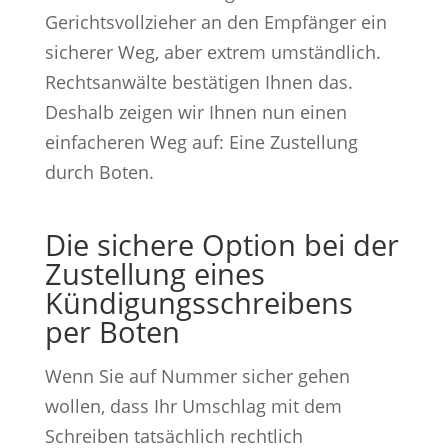
Gerichtsvollzieher an den Empfänger ein
sicherer Weg, aber extrem umständlich.
Rechtsanwälte bestätigen Ihnen das.
Deshalb zeigen wir Ihnen nun einen
einfacheren Weg auf: Eine Zustellung
durch Boten.
Die sichere Option bei der
Zustellung eines
Kündigungsschreibens
per Boten
Wenn Sie auf Nummer sicher gehen
wollen, dass Ihr Umschlag mit dem
Schreiben tatsächlich rechtlich