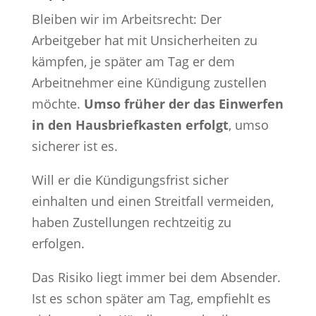
Bleiben wir im Arbeitsrecht: Der
Arbeitgeber hat mit Unsicherheiten zu
kämpfen, je später am Tag er dem
Arbeitnehmer eine Kündigung zustellen
möchte.
Umso früher der das Einwerfen
in den Hausbriefkasten erfolgt
, umso
sicherer ist es.
Will er die Kündigungsfrist sicher
einhalten und einen Streitfall vermeiden,
haben Zustellungen rechtzeitig zu
erfolgen.
Das Risiko liegt immer bei dem Absender.
Ist es schon später am Tag, empfiehlt es