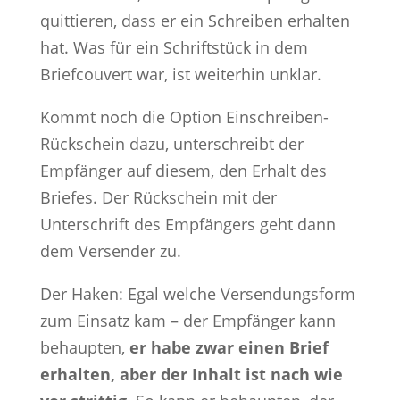
quittieren, dass er ein Schreiben erhalten
hat. Was für ein Schriftstück in dem
Briefcouvert war, ist weiterhin unklar.
Kommt noch die Option Einschreiben-
Rückschein dazu, unterschreibt der
Empfänger auf diesem, den Erhalt des
Briefes. Der Rückschein mit der
Unterschrift des Empfängers geht dann
dem Versender zu.
Der Haken: Egal welche Versendungsform
zum Einsatz kam – der Empfänger kann
behaupten,
er habe zwar einen Brief
erhalten, aber der Inhalt ist nach wie