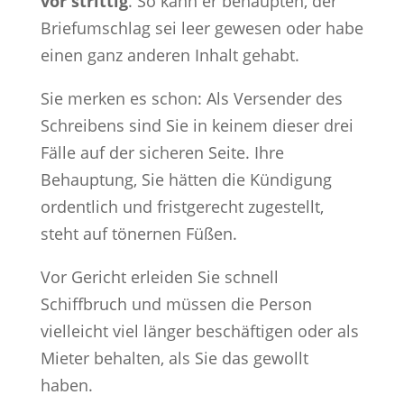
vor strittig
. So kann er behaupten, der
Briefumschlag sei leer gewesen oder habe
einen ganz anderen Inhalt gehabt.
Sie merken es schon: Als Versender des
Schreibens sind Sie in keinem dieser drei
Fälle auf der sicheren Seite. Ihre
Behauptung, Sie hätten die Kündigung
ordentlich und fristgerecht zugestellt,
steht auf tönernen Füßen.
Vor Gericht erleiden Sie schnell
Schiffbruch und müssen die Person
vielleicht viel länger beschäftigen oder als
Mieter behalten, als Sie das gewollt
haben.