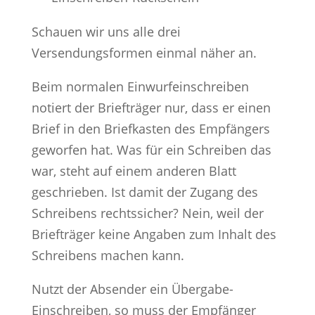
Schauen wir uns alle drei
Versendungsformen einmal näher an.
Beim normalen Einwurfeinschreiben
notiert der Briefträger nur, dass er einen
Brief in den Briefkasten des Empfängers
geworfen hat. Was für ein Schreiben das
war, steht auf einem anderen Blatt
geschrieben. Ist damit der Zugang des
Schreibens rechtssicher? Nein, weil der
Briefträger keine Angaben zum Inhalt des
Schreibens machen kann.
Nutzt der Absender ein Übergabe-
Einschreiben, so muss der Empfänger