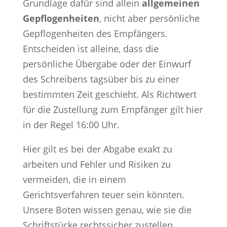
Grundlage dafür sind allein
allgemeinen
Gepflogenheiten
, nicht aber persönliche
Gepflogenheiten des Empfängers.
Entscheiden ist alleine, dass die
persönliche Übergabe oder der Einwurf
des Schreibens tagsüber bis zu einer
bestimmten Zeit geschieht. Als Richtwert
für die Zustellung zum Empfänger gilt hier
in der Regel 16:00 Uhr.
Hier gilt es bei der Abgabe exakt zu
arbeiten und Fehler und Risiken zu
vermeiden, die in einem
Gerichtsverfahren teuer sein könnten.
Unsere Boten wissen genau, wie sie die
Schriftstücke rechtssicher zustellen.