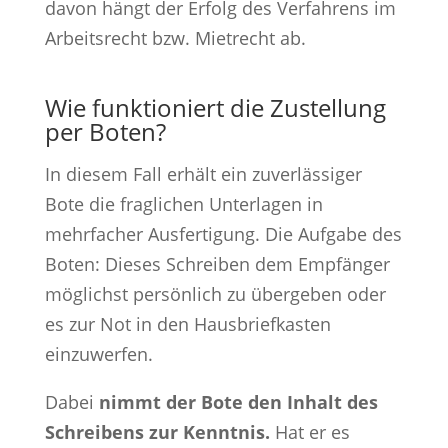
davon hängt der Erfolg des Verfahrens im
Arbeitsrecht bzw. Mietrecht ab.
Wie funktioniert die Zustellung
per Boten?
In diesem Fall erhält ein zuverlässiger
Bote die fraglichen Unterlagen in
mehrfacher Ausfertigung. Die Aufgabe des
Boten: Dieses Schreiben dem Empfänger
möglichst persönlich zu übergeben oder
es zur Not in den Hausbriefkasten
einzuwerfen.
Dabei
nimmt der Bote den Inhalt des
Schreibens zur Kenntnis.
Hat er es