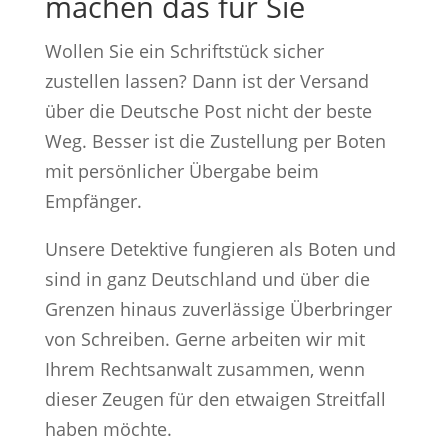
machen das für Sie
Wollen Sie ein Schriftstück sicher
zustellen lassen? Dann ist der Versand
über die Deutsche Post nicht der beste
Weg. Besser ist die Zustellung per Boten
mit persönlicher Übergabe beim
Empfänger.
Unsere Detektive fungieren als Boten und
sind in ganz Deutschland und über die
Grenzen hinaus zuverlässige Überbringer
von Schreiben. Gerne arbeiten wir mit
Ihrem Rechtsanwalt zusammen, wenn
dieser Zeugen für den etwaigen Streitfall
haben möchte.