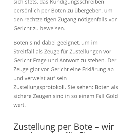
sich stets, das Kündigungsschreiben
persönlich per Boten zu übergeben, um
den rechtzeitigen Zugang nötigenfalls vor
Gericht zu beweisen.
Boten sind dabei geeignet, um im
Streitfall als Zeuge für Zustellungen vor
Gericht Frage und Antwort zu stehen. Der
Zeuge gibt vor Gericht eine Erklärung ab
und verweist auf sein
Zustellungsprotokoll. Sie sehen: Boten als
sichere Zeugen sind in so einem Fall Gold
wert.
Zustellung per Bote – wir