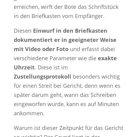
erreichen, wirft der Bote das Schriftstück
in den Briefkasten vom Empfänger.
Diesen
Einwurf in den Briefkasten
dokumentiert er in geeigneter Weise
mit Video oder Foto
und erfasst dabei
verschiedene Parameter wie die
exakte
Uhrzeit
. Diese ist im
Zustellungsprotokoll
besonders wichtig
für einen Streit bei Gericht, denn wenn es
später darum geht, wann das Schreiben
eingeworfen wurde, kann es auf Minuten
ankommen.
Warum ist dieser Zeitpunkt für das Gericht
so wichtig? Der Grund liegt in der