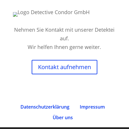
Nehmen Sie Kontakt mit unserer Detektei
auf.
Wir helfen Ihnen gerne weiter.
Kontakt aufnehmen
Datenschutz­erklärung
Impressum
Über uns