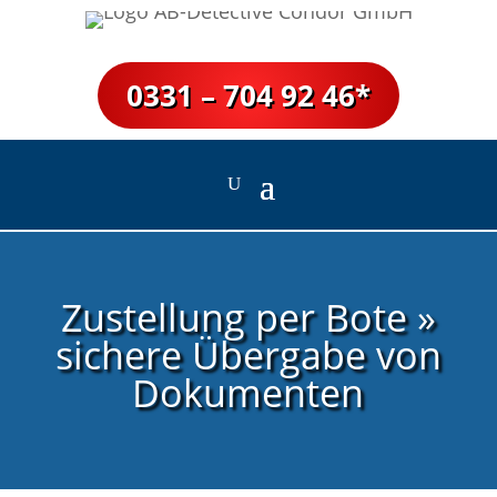
0331 – 704 92 46*
Zustellung per Bote »
sichere Übergabe von
Dokumenten