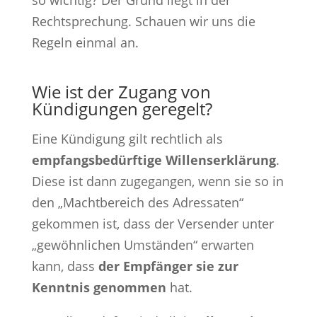
Rechtsprechung. Schauen wir uns die
Regeln einmal an.
Wie ist der Zugang von
Kündigungen geregelt?
Eine Kündigung gilt rechtlich als
empfangsbedürftige Willenserklärung
.
Diese ist dann zugegangen, wenn sie so in
den „Machtbereich des Adressaten“
gekommen ist, dass der Versender unter
„gewöhnlichen Umständen“ erwarten
kann, dass
der Empfänger sie zur
Kenntnis genommen
hat.