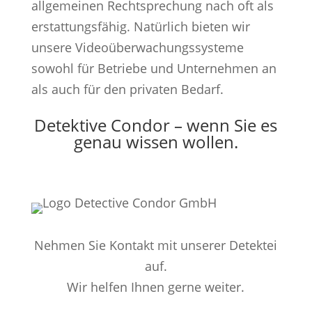
allgemeinen Rechtsprechung nach oft als
erstattungsfähig. Natürlich bieten wir
unsere Videoüberwachungssysteme
sowohl für Betriebe und Unternehmen an
als auch für den privaten Bedarf.
Detektive Condor – wenn Sie es
genau wissen wollen.
Nehmen Sie Kontakt mit unserer Detektei
auf.
Wir helfen Ihnen gerne weiter.