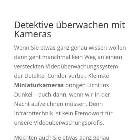
Detektive überwachen mit
Kameras
Wenn Sie etwas ganz genau wissen wollen
dann geht manchmal kein Weg an einem
versteckten Videoüberwachungssystem
der Detektei Condor vorbei. Kleinste
Miniaturkameras
bringen Licht ins
Dunkel – auch dann, wenn wir in der
Nacht aufzeichnen müssen. Denn
Infrarottechnik ist kein Fremdwort für
unsere Videoüberwachungsprofis.
Möchten auch Sie etwas ganz genau