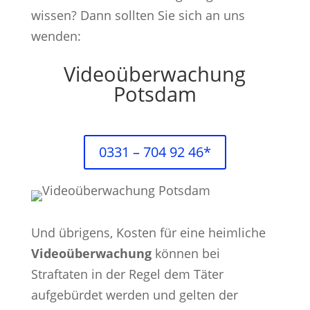
wissen? Dann sollten Sie sich an uns
wenden:
Videoüberwachung
Potsdam
0331 – 704 92 46*
Und übrigens, Kosten für eine heimliche
Videoüberwachung
können bei
Straftaten in der Regel dem Täter
aufgebürdet werden und gelten der