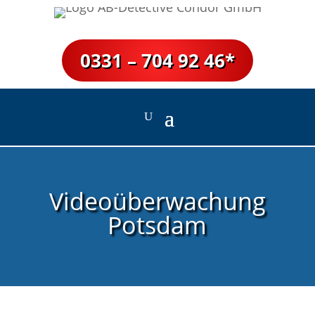
0331 – 704 92 46*
Videoüberwachung
Potsdam